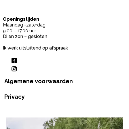
Openingstijden
Maandag -zaterdag
9:00 – 17.00 uur
Di en zon – gesloten
Ik werk uitsluitend op afspraak
Algemene voorwaarden
Privacy